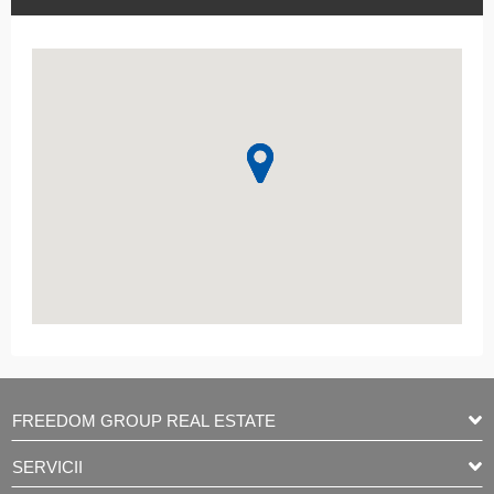
FREEDOM GROUP REAL ESTATE
SERVICII