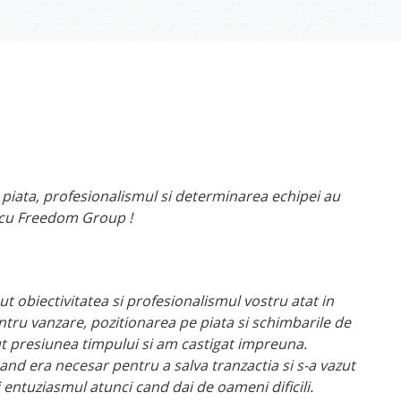
 piata, profesionalismul si determinarea echipei au
 cu Freedom Group !
 obiectivitatea si profesionalismul vostru atat in
ntru vanzare, pozitionarea pe piata si schimbarile de
ut presiunea timpului si am castigat impreuna.
cand era necesar pentru a salva tranzactia si s-a vazut
 entuziasmul atunci cand dai de oameni dificili.