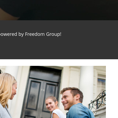
M, powered by Freedom Group!