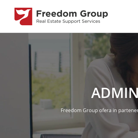
ADMIN
Freedom Group ofera in partener