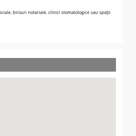
iale, birouri notariale, clinici stomatologice sau spații