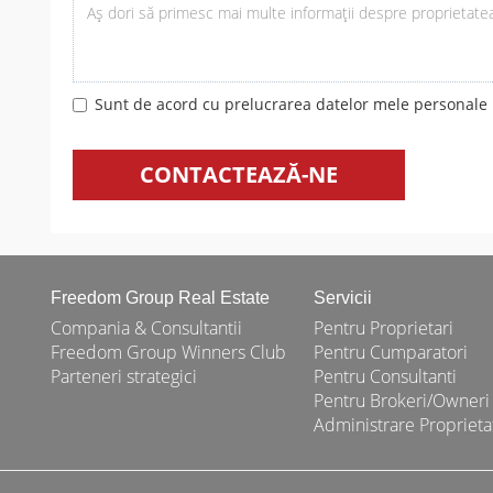
Sunt de acord cu prelucrarea datelor mele personale m
CONTACTEAZĂ-NE
Freedom Group Real Estate
Servicii
Compania & Consultantii
Pentru Proprietari
Freedom Group Winners Club
Pentru Cumparatori
Parteneri strategici
Pentru Consultanti
Pentru Brokeri/Owneri
Administrare Proprieta