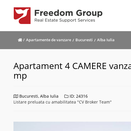
/
Apartamente de vanzare
Bucuresti
Alba Iulia
Apartament 4 CAMERE vanzare
mp
Bucuresti, Alba Iulia
ID: 24316
Listare preluata cu amabilitatea "CV Broker Team"