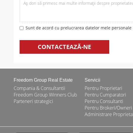
Sunt de acord cu prelucrarea datelor mele personale m
CONTACTEAZĂ-NE
Freedom Group Real Estate
Servicii
Compania & Consultantii
Pentru Proprietari
Freedom Group Winners Club
Pentru Cumparatori
Parteneri strategici
Pentru Consultanti
Pentru Brokeri/Owneri
Administrare Proprieta