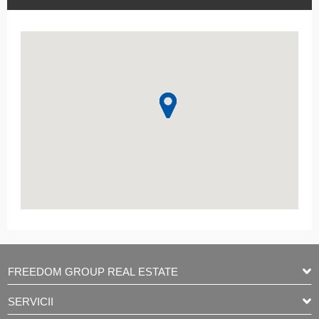
FREEDOM GROUP REAL ESTATE
SERVICII