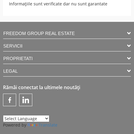
Informațiile sunt verificate dar nu sunt garantate
FREEDOM GROUP REAL ESTATE
SERVICII
PROPRIETATI
LEGAL
Rămâi conectat la ultimele noutăți
Powered by
Translate