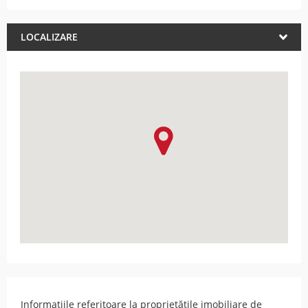
LOCALIZARE
Informațiile referitoare la proprietățile imobiliare de