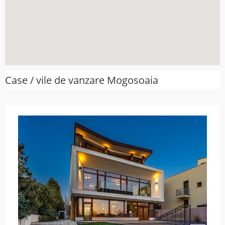
Case / vile de vanzare Mogosoaia