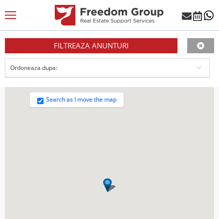
FILTREAZA ANUNTURI
Search as I move the map