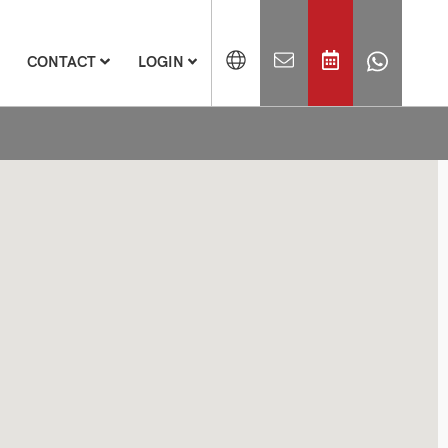
CONTACT
LOGIN