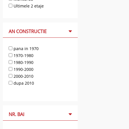
Ultimele 2 etaje
AN CONSTRUCTIE
pana in 1970
1970-1980
1980-1990
1990-2000
2000-2010
dupa 2010
NR. BAI