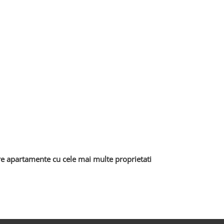
 apartamente cu cele mai multe proprietati