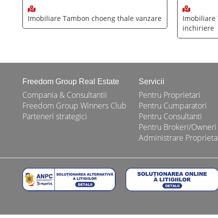
Imobiliare Tambon choeng thale vanzare
Imobiliare
inchiriere
Freedom Group Real Estate
Servicii
Compania & Consultantii
Pentru Proprietari
Freedom Group Winners Club
Pentru Cumparatori
Parteneri strategici
Pentru Consultanti
Pentru Brokeri/Owneri
Administrare Proprieta