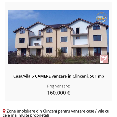
Casa/vila 6 CAMERE vanzare in Clinceni, 581 mp
Preț vânzare:
160.000 €
Zone imobiliare din Clinceni pentru vanzare case / vile cu
cele mai multe proprietati