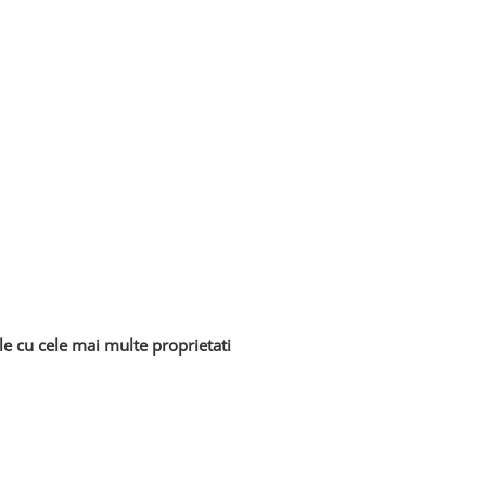
e cu cele mai multe proprietati