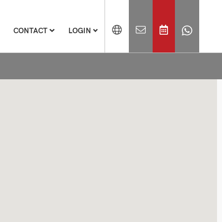
CONTACT
LOGIN