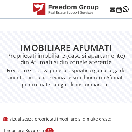
IMOBILIARE AFUMATI
Proprietati imobiliare (case si apartamente)
din Afumati si din zonele aferente
Freedom Group va pune la dispozitie o gama larga de
anunturi imobiliare (vanzare si inchiriere) in Afumati
pentru toate categoriile de cumparatori
Vizualizeaza proprietati imobiliare si din alte orase:
Imobiliare Bucuresti
82