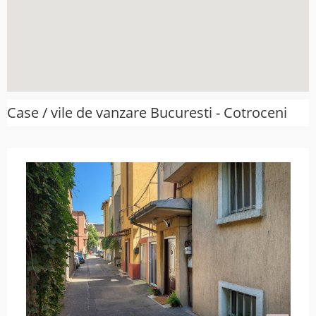
Case / vile de vanzare Bucuresti - Cotroceni