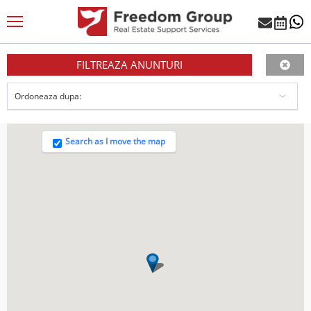
FILTREAZA ANUNTURI
Search as I move the map