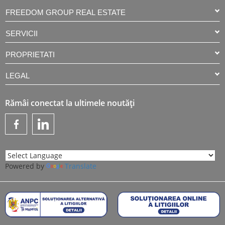
FREEDOM GROUP REAL ESTATE
SERVICII
PROPRIETATI
LEGAL
Rămâi conectat la ultimele noutăți
Powered by
Translate