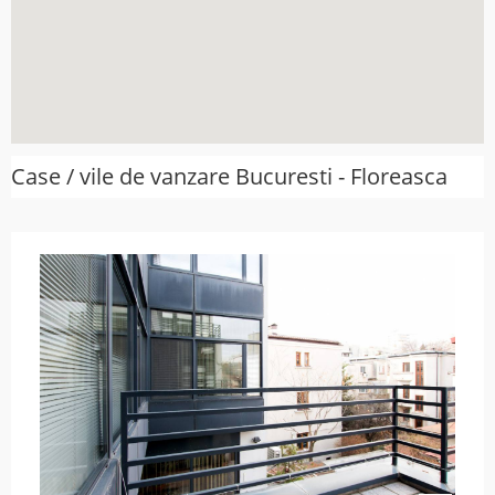
Case / vile de vanzare Bucuresti - Floreasca