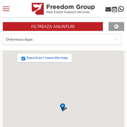
FILTREAZA ANUNTURI
Search as I move the map