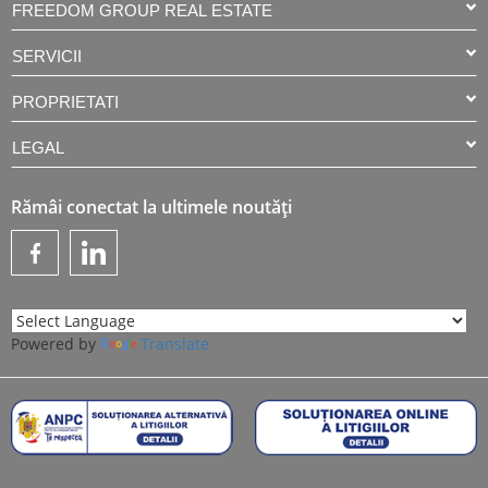
FREEDOM GROUP REAL ESTATE
SERVICII
PROPRIETATI
LEGAL
Rămâi conectat la ultimele noutăți
Powered by
Translate