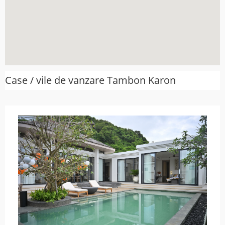
Case / vile de vanzare Tambon Karon