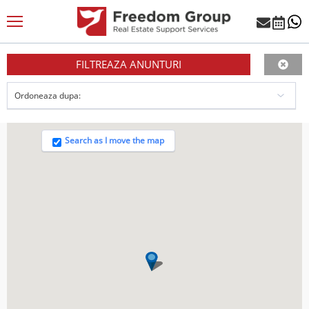
FILTREAZA ANUNTURI
Search as I move the map